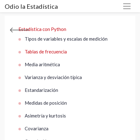
Odio la Estadística
Estadística con Python
Tipos de variables y escalas de medición
Tablas de frecuencia
Media aritmética
Varianza y desviación típica
Estandarización
Medidas de posición
Asimetría y kurtosis
Covarianza