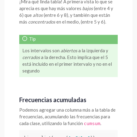
¡Mira qué linda tabla! A primera vista lo que se
aprecia es que hay más valores
bajos
(entre 4 y
6) que
altos
(entre 6 y 8), y también que están
más
concentrados
en el medio, (entre 5 y 6).
Los intervalos son
abiertos
a la izquierda y
cerrados
a la derecha. Esto implica que el 5
está incluído en el primer intervalo y no en el
segundo
Frecuencias acumuladas
Podemos agregar una columna más a la tabla de
frecuencias, acumulando las frecuencias para
cada clase, utilizando la función
.
cumsum