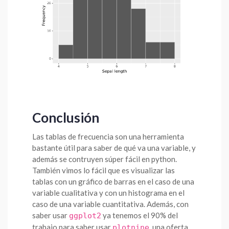
Conclusión
Las tablas de frecuencia son una herramienta
bastante útil para saber de qué va una variable, y
además se contruyen súper fácil en python.
También vimos lo fácil que es visualizar las
tablas con un gráfico de barras en el caso de una
variable cualitativa y con un histograma en el
caso de una variable cuantitativa. Además, con
saber usar
ya tenemos el 90% del
ggplot2
trabajo para saber usar
, una oferta
plotnine