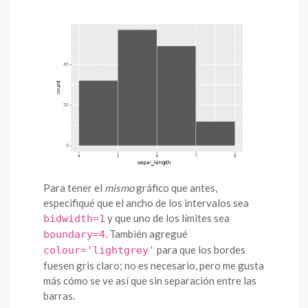
Para tener el
mismo
gráfico que antes,
especifiqué que el ancho de los intervalos sea
y que uno de los límites sea
bidwidth=1
. También agregué
boundary=4
para que los bordes
colour='lightgrey'
fuesen gris claro; no es necesario, pero me gusta
más cómo se ve así que sin separación entre las
barras.