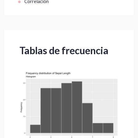
Correlación
Tablas de frecuencia